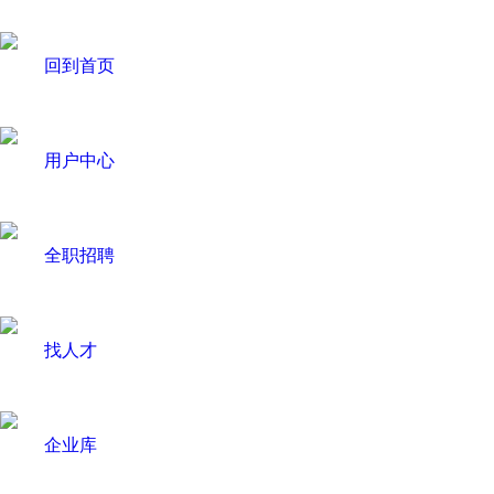
回到首页
用户中心
全职招聘
找人才
企业库