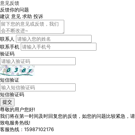
意见反馈
反馈你的问题
建议
意见
求助
投诉
联系人
联系手机
验证码
短信验证
短信验证码
尊敬的用户您好!
我们将在第一时间及时回复您的反馈，如您的问题比较紧急，请
致电服务热线!
客服热线：15987102176