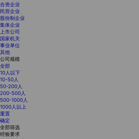
合资企业
民营企业
股份制企业
集体企业
上市公司
国家机关
事业单位
其他
公司规模
全部
10人以下
10-50人
50-200人
200-500人
500-1000人
1000人以上
重置
确定
全部筛选
经验要求