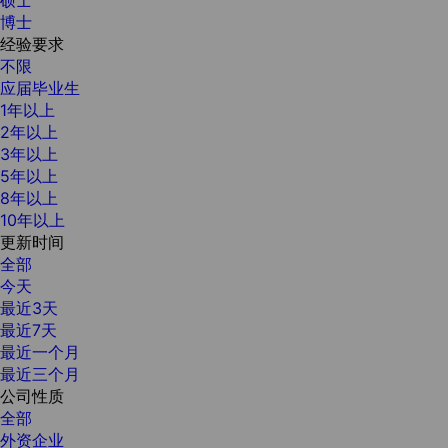
博士
经验要求
不限
应届毕业生
1年以上
2年以上
3年以上
5年以上
8年以上
10年以上
更新时间
全部
今天
最近3天
最近7天
最近一个月
最近三个月
公司性质
全部
外资企业