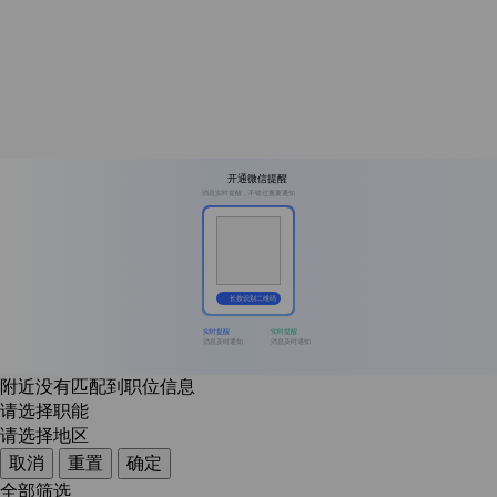
开通微信提醒
消息实时提醒，不错过重要通知
长按识别二维码
实时提醒
实时提醒
消息及时通知
消息及时通知
附近没有匹配到职位信息
请选择职能
请选择地区
取消
重置
确定
全部筛选