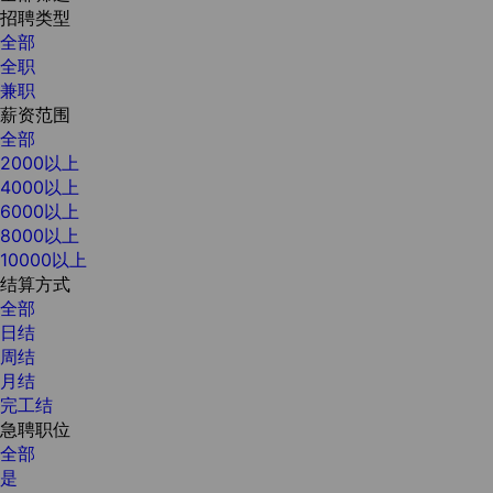
招聘类型
全部
全职
兼职
薪资范围
全部
2000以上
4000以上
6000以上
8000以上
10000以上
结算方式
全部
日结
周结
月结
完工结
急聘职位
全部
是