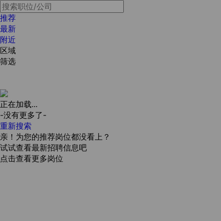
推荐
最新
附近
区域
筛选
正在加载...
-没有更多了-
重新搜索
亲！为您的推荐岗位都没看上？
试试查看最新招聘信息吧
点击查看更多岗位