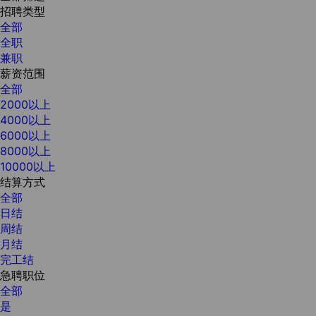
招聘类型
全部
全职
兼职
薪资范围
全部
2000以上
4000以上
6000以上
8000以上
10000以上
结算方式
全部
日结
周结
月结
完工结
急聘职位
全部
是