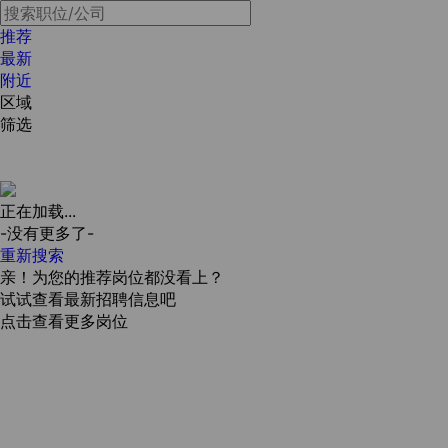
推荐
最新
附近
区域
筛选
正在加载...
-没有更多了-
重新搜索
亲！为您的推荐岗位都没看上？
试试查看最新招聘信息吧
点击查看更多岗位