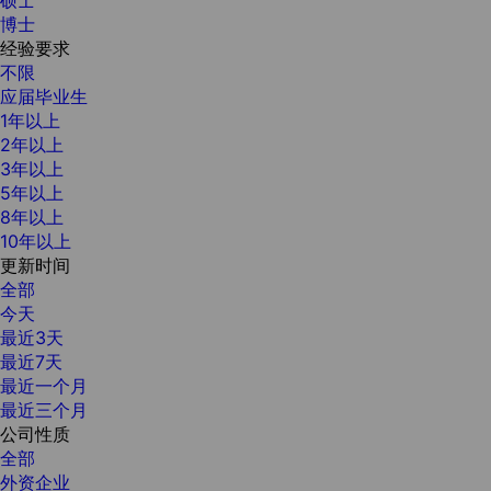
博士
经验要求
不限
应届毕业生
1年以上
2年以上
3年以上
5年以上
8年以上
10年以上
更新时间
全部
今天
最近3天
最近7天
最近一个月
最近三个月
公司性质
全部
外资企业