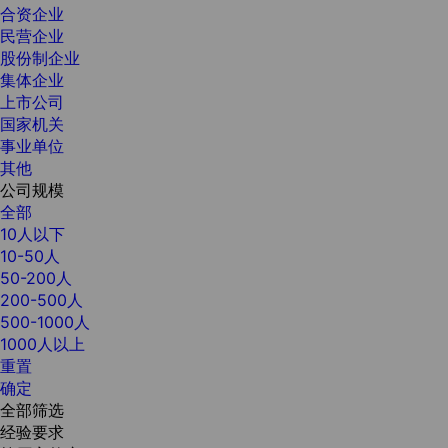
合资企业
民营企业
股份制企业
集体企业
上市公司
国家机关
事业单位
其他
公司规模
全部
10人以下
10-50人
50-200人
200-500人
500-1000人
1000人以上
重置
确定
全部筛选
经验要求