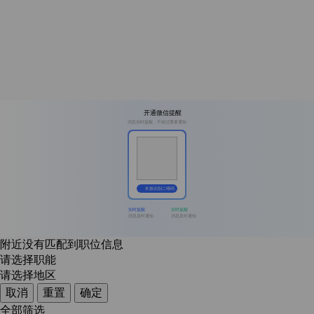
开通微信提醒
消息实时提醒，不错过重要通知
长按识别二维码
实时提醒
实时提醒
消息及时通知
消息及时通知
附近没有匹配到职位信息
请选择职能
请选择地区
取消
重置
确定
全部筛选