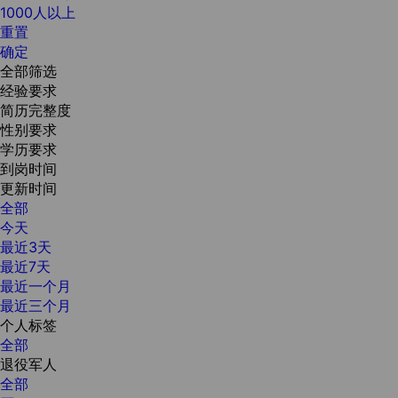
1000人以上
重置
确定
全部筛选
经验要求
简历完整度
性别要求
学历要求
到岗时间
更新时间
全部
今天
最近3天
最近7天
最近一个月
最近三个月
个人标签
全部
退役军人
全部