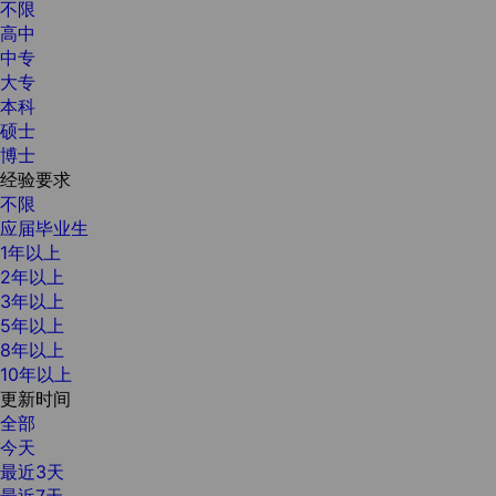
不限
高中
中专
大专
本科
硕士
博士
经验要求
不限
应届毕业生
1年以上
2年以上
3年以上
5年以上
8年以上
10年以上
更新时间
全部
今天
最近3天