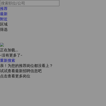
推荐
最新
附近
区域
筛选
正在加载...
-没有更多了-
重新搜索
亲！为您的推荐岗位都没看上？
试试查看最新招聘信息吧
点击查看更多岗位