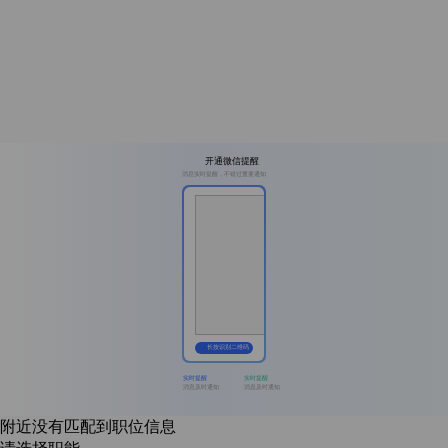
开通微信提醒
消息实时提醒，不错过重要通知
长按识别二维码
实时提醒
实时提醒
消息及时通知
消息及时通知
附近没有匹配到职位信息