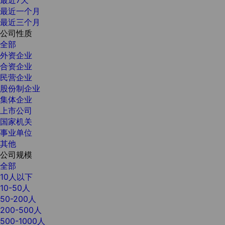
最近7天
最近一个月
最近三个月
公司性质
全部
外资企业
合资企业
民营企业
股份制企业
集体企业
上市公司
国家机关
事业单位
其他
公司规模
全部
10人以下
10-50人
50-200人
200-500人
500-1000人