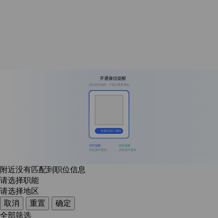
开通微信提醒
消息实时提醒，不错过重要通知
长按识别二维码
实时提醒
实时提醒
消息及时通知
消息及时通知
附近没有匹配到职位信息
请选择职能
请选择地区
取消
重置
确定
全部筛选