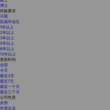
博士
经验要求
不限
应届毕业生
1年以上
2年以上
3年以上
5年以上
8年以上
10年以上
更新时间
全部
今天
最近3天
最近7天
最近一个月
最近三个月
公司性质
全部
外资企业