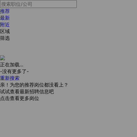
推荐
最新
附近
区域
筛选
正在加载...
-没有更多了-
重新搜索
亲！为您的推荐岗位都没看上？
试试查看最新招聘信息吧
点击查看更多岗位