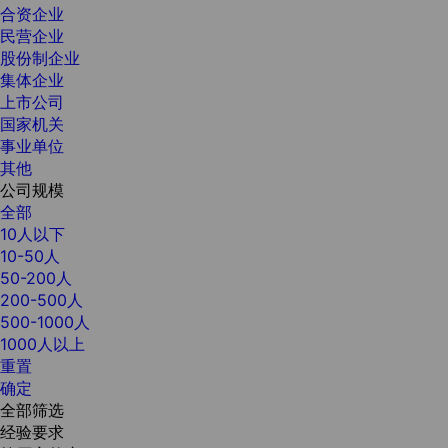
合资企业
民营企业
股份制企业
集体企业
上市公司
国家机关
事业单位
其他
公司规模
全部
10人以下
10-50人
50-200人
200-500人
500-1000人
1000人以上
重置
确定
全部筛选
经验要求