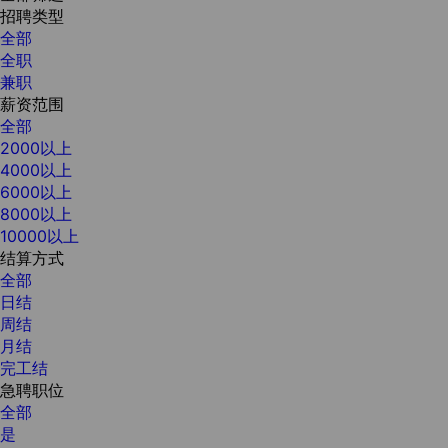
招聘类型
全部
全职
兼职
薪资范围
全部
2000以上
4000以上
6000以上
8000以上
10000以上
结算方式
全部
日结
周结
月结
完工结
急聘职位
全部
是