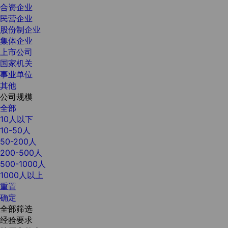
合资企业
民营企业
股份制企业
集体企业
上市公司
国家机关
事业单位
其他
公司规模
全部
10人以下
10-50人
50-200人
200-500人
500-1000人
1000人以上
重置
确定
全部筛选
经验要求