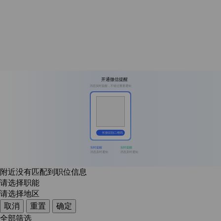
开通微信提醒
消息实时提醒，不错过重要通知
长按识别二维码
实时提醒
实时提醒
消息及时通知
消息及时通知
附近没有匹配到职位信息
请选择职能
请选择地区
取消
重置
确定
全部筛选