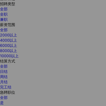
招聘类型
全部
全职
兼职
薪资范围
全部
2000以上
4000以上
6000以上
8000以上
10000以上
结算方式
全部
日结
周结
月结
完工结
急聘职位
全部
是