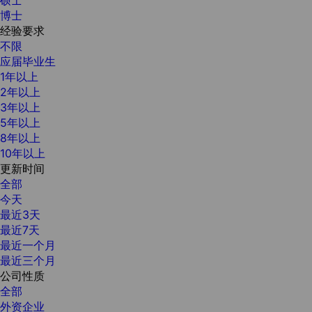
博士
经验要求
不限
应届毕业生
1年以上
2年以上
3年以上
5年以上
8年以上
10年以上
更新时间
全部
今天
最近3天
最近7天
最近一个月
最近三个月
公司性质
全部
外资企业