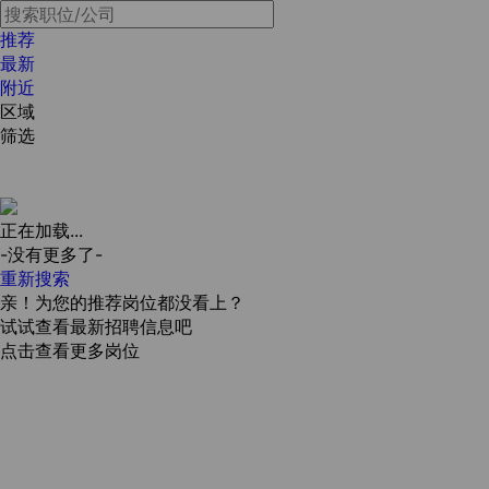
推荐
最新
附近
区域
筛选
正在加载...
-没有更多了-
重新搜索
亲！为您的推荐岗位都没看上？
试试查看最新招聘信息吧
点击查看更多岗位