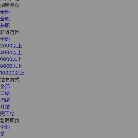
招聘类型
全部
全职
兼职
薪资范围
全部
2000以上
4000以上
6000以上
8000以上
10000以上
结算方式
全部
日结
周结
月结
完工结
急聘职位
全部
是