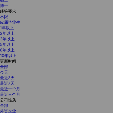
博士
经验要求
不限
应届毕业生
1年以上
2年以上
3年以上
5年以上
8年以上
10年以上
更新时间
全部
今天
最近3天
最近7天
最近一个月
最近三个月
公司性质
全部
外资企业