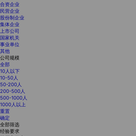
合资企业
民营企业
股份制企业
集体企业
上市公司
国家机关
事业单位
其他
公司规模
全部
10人以下
10-50人
50-200人
200-500人
500-1000人
1000人以上
重置
确定
全部筛选
经验要求