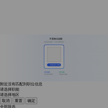
开通微信提醒
消息实时提醒，不错过重要通知
长按识别二维码
实时提醒
实时提醒
消息及时通知
消息及时通知
附近没有匹配到职位信息
请选择职能
请选择地区
取消
重置
确定
全部筛选