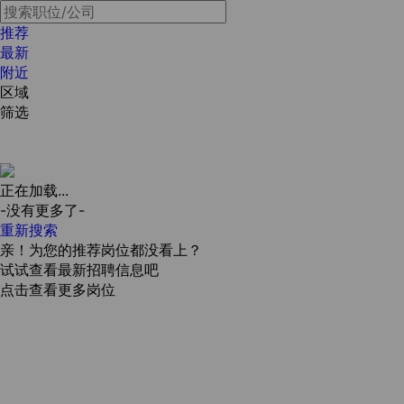
推荐
最新
附近
区域
筛选
正在加载...
-没有更多了-
重新搜索
亲！为您的推荐岗位都没看上？
试试查看最新招聘信息吧
点击查看更多岗位