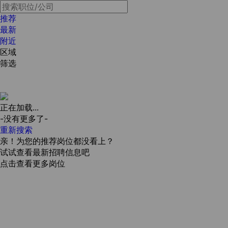
推荐
最新
附近
区域
筛选
正在加载...
-没有更多了-
重新搜索
亲！为您的推荐岗位都没看上？
试试查看最新招聘信息吧
点击查看更多岗位