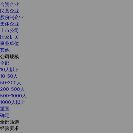
合资企业
民营企业
股份制企业
集体企业
上市公司
国家机关
事业单位
其他
公司规模
全部
10人以下
10-50人
50-200人
200-500人
500-1000人
1000人以上
重置
确定
全部筛选
经验要求