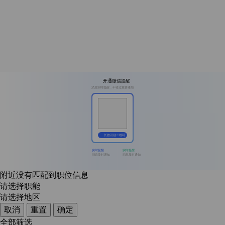
开通微信提醒
消息实时提醒，不错过重要通知
长按识别二维码
实时提醒
实时提醒
消息及时通知
消息及时通知
附近没有匹配到职位信息
请选择职能
请选择地区
取消
重置
确定
全部筛选