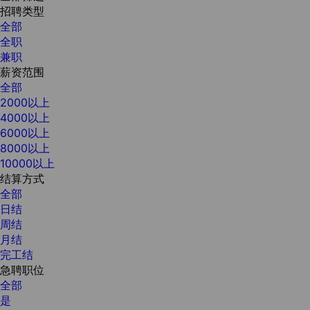
招聘类型
全部
全职
兼职
薪资范围
全部
2000以上
4000以上
6000以上
8000以上
10000以上
结算方式
全部
日结
周结
月结
完工结
急聘职位
全部
是