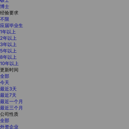
博士
经验要求
不限
应届毕业生
1年以上
2年以上
3年以上
5年以上
8年以上
10年以上
更新时间
全部
今天
最近3天
最近7天
最近一个月
最近三个月
公司性质
全部
外资企业