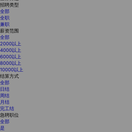
招聘类型
全部
全职
兼职
薪资范围
全部
2000以上
4000以上
6000以上
8000以上
10000以上
结算方式
全部
日结
周结
月结
完工结
急聘职位
全部
是