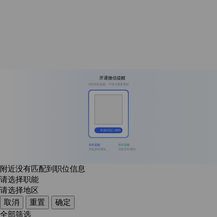
开通微信提醒
消息实时提醒，不错过重要通知
长按识别二维码
实时提醒
实时提醒
消息及时通知
消息及时通知
附近没有匹配到职位信息
请选择职能
请选择地区
取消
重置
确定
全部筛选