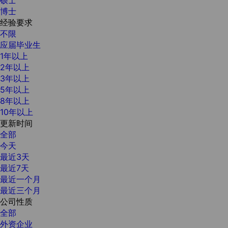
博士
经验要求
不限
应届毕业生
1年以上
2年以上
3年以上
5年以上
8年以上
10年以上
更新时间
全部
今天
最近3天
最近7天
最近一个月
最近三个月
公司性质
全部
外资企业