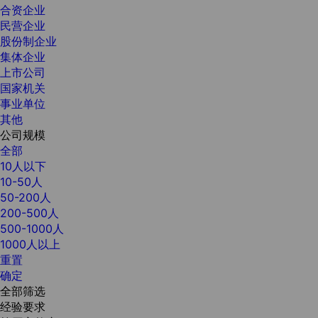
合资企业
民营企业
股份制企业
集体企业
上市公司
国家机关
事业单位
其他
公司规模
全部
10人以下
10-50人
50-200人
200-500人
500-1000人
1000人以上
重置
确定
全部筛选
经验要求