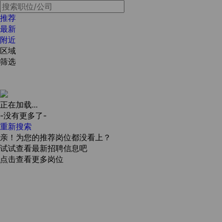
推荐
最新
附近
区域
筛选
正在加载...
-没有更多了-
重新搜索
亲！为您的推荐岗位都没看上？
试试查看最新招聘信息吧
点击查看更多岗位