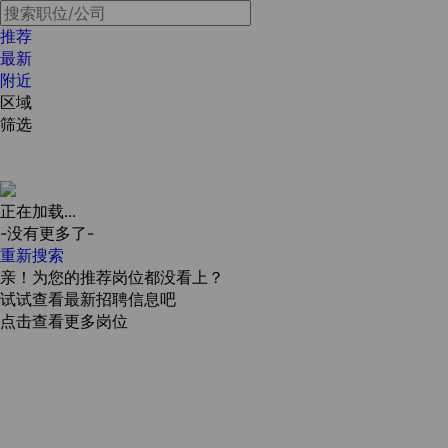
推荐
最新
附近
区域
筛选
正在加载...
-没有更多了-
重新搜索
亲！为您的推荐岗位都没看上？
试试查看最新招聘信息吧
点击查看更多岗位