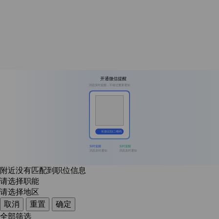
开通微信提醒
消息实时提醒，不错过重要通知
长按识别二维码
实时提醒
实时提醒
消息及时通知
消息及时通知
附近没有匹配到职位信息
请选择职能
请选择地区
取消
重置
确定
全部筛选