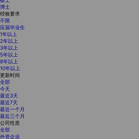
博士
经验要求
不限
应届毕业生
1年以上
2年以上
3年以上
5年以上
8年以上
10年以上
更新时间
全部
今天
最近3天
最近7天
最近一个月
最近三个月
公司性质
全部
外资企业