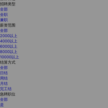
招聘类型
全部
全职
兼职
薪资范围
全部
2000以上
4000以上
6000以上
8000以上
10000以上
结算方式
全部
日结
周结
月结
完工结
急聘职位
全部
是