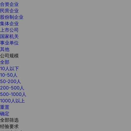
合资企业
民营企业
股份制企业
集体企业
上市公司
国家机关
事业单位
其他
公司规模
全部
10人以下
10-50人
50-200人
200-500人
500-1000人
1000人以上
重置
确定
全部筛选
经验要求